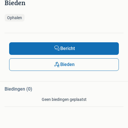
Bieden
Ophalen
Bericht
Bieden
Biedingen (0)
Geen biedingen geplaatst