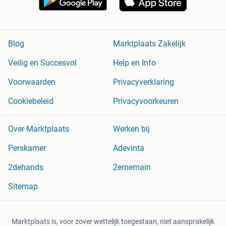
Blog
Marktplaats Zakelijk
Veilig en Succesvol
Help en Info
Voorwaarden
Privacyverklaring
Cookiebeleid
Privacyvoorkeuren
Over Marktplaats
Werken bij
Perskamer
Adevinta
2dehands
2ememain
Sitemap
Marktplaats is, voor zover wettelijk toegestaan, niet aansprakelijk