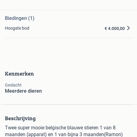
Biedingen (1)
Hoogste bod
€ 4.000,00
Kenmerken
Geslacht
Meerdere dieren
Beschrijving
Twee super mooie belgische blauwe stieren 1 van 8
maanden (apparat) en 1 van bijna 3 maanden(Ramon)