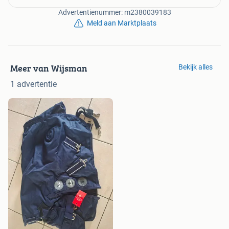
Advertentienummer: m2380039183
Meld aan Marktplaats
Meer van Wijsman
Bekijk alles
1 advertentie