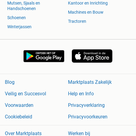
Mutsen, Sjaals en
Kantoor en Inrichting
Handschoenen
Machines en Bouw
Schoenen
Tractoren
Winterjassen
Blog
Marktplaats Zakelijk
Veilig en Succesvol
Help en Info
Voorwaarden
Privacyverklaring
Cookiebeleid
Privacyvoorkeuren
Over Marktplaats
Werken bij