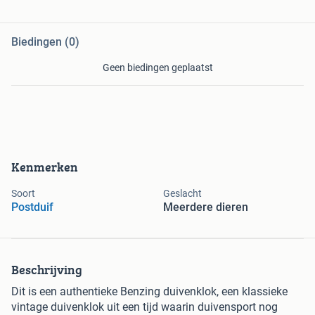
Biedingen (0)
Geen biedingen geplaatst
Kenmerken
Soort
Geslacht
Postduif
Meerdere dieren
Beschrijving
Dit is een authentieke Benzing duivenklok, een klassieke
vintage duivenklok uit een tijd waarin duivensport nog