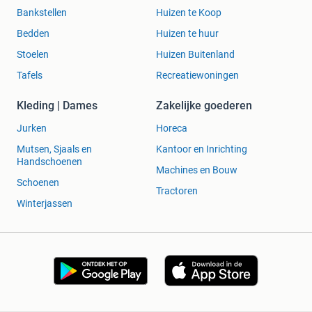
Bankstellen
Huizen te Koop
Bedden
Huizen te huur
Stoelen
Huizen Buitenland
Tafels
Recreatiewoningen
Kleding | Dames
Zakelijke goederen
Jurken
Horeca
Mutsen, Sjaals en
Kantoor en Inrichting
Handschoenen
Machines en Bouw
Schoenen
Tractoren
Winterjassen