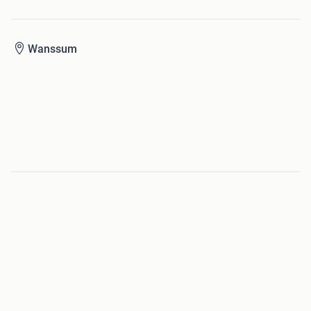
Wanssum