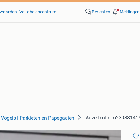
waarden
Veiligheidscentrum
Berichten
Meldingen
Advertentie m23938141
Vogels | Parkieten en Papegaaien