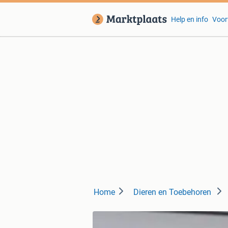
Help en info
Voor
Home
Dieren en Toebehoren