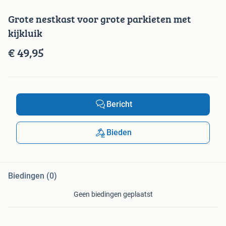
Grote nestkast voor grote parkieten met
kijkluik
€ 49,95
Bericht
Bieden
Biedingen (0)
Geen biedingen geplaatst