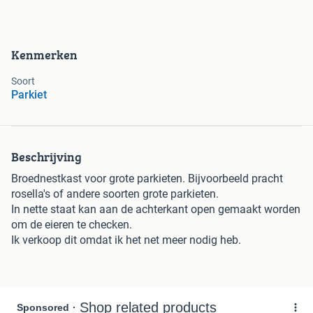
Kenmerken
Soort
Parkiet
Beschrijving
Broednestkast voor grote parkieten. Bijvoorbeeld pracht
rosella's of andere soorten grote parkieten.
In nette staat kan aan de achterkant open gemaakt worden
om de eieren te checken.
Ik verkoop dit omdat ik het net meer nodig heb.