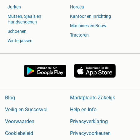
Jurken
Horeca
Mutsen, Sjaals en
Kantoor en Inrichting
Handschoenen
Machines en Bouw
Schoenen
Tractoren
Winterjassen
Blog
Marktplaats Zakelijk
Veilig en Succesvol
Help en Info
Voorwaarden
Privacyverklaring
Cookiebeleid
Privacyvoorkeuren