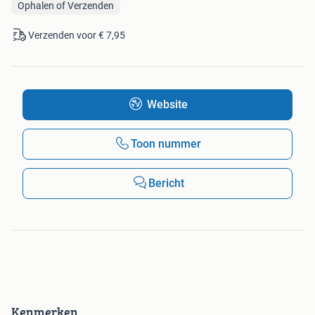
Ophalen of Verzenden
Verzenden voor € 7,95
Website
Toon nummer
Bericht
Kenmerken