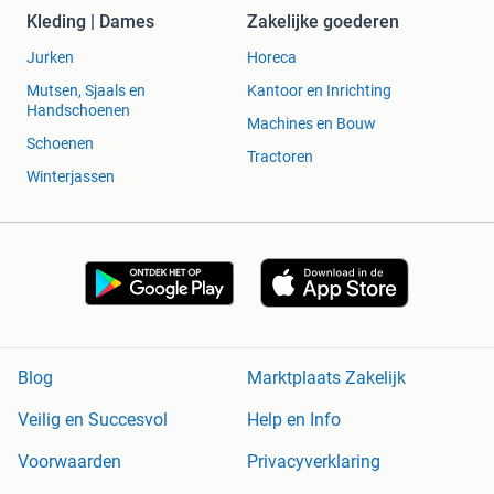
Kleding | Dames
Zakelijke goederen
Jurken
Horeca
Mutsen, Sjaals en
Kantoor en Inrichting
Handschoenen
Machines en Bouw
Schoenen
Tractoren
Winterjassen
Blog
Marktplaats Zakelijk
Veilig en Succesvol
Help en Info
Voorwaarden
Privacyverklaring