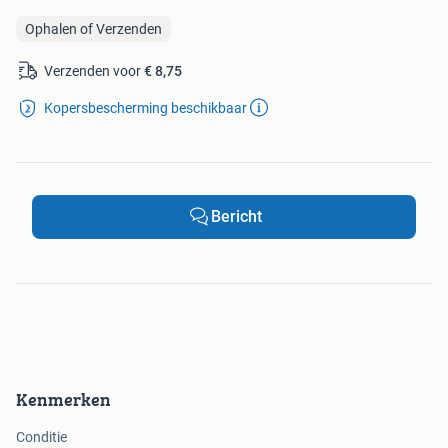
Ophalen of Verzenden
Verzenden voor
€ 8,75
Kopersbescherming beschikbaar
Bericht
Kenmerken
Conditie