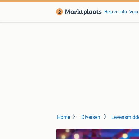
Help en info
Voor
Home
Diversen
Levensmidd