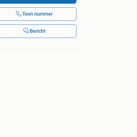
Toon nummer
Bericht