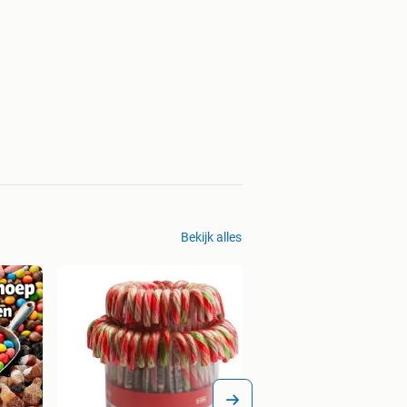
Bekijk alles