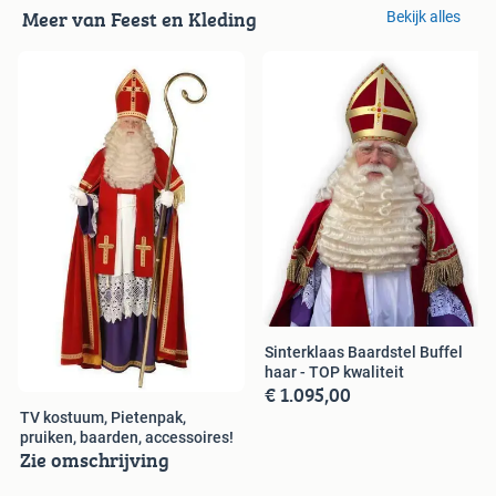
Meer van Feest en Kleding
Bekijk alles
Sinterklaas Baardstel Buffel
haar - TOP kwaliteit
€ 1.095,00
TV kostuum, Pietenpak,
pruiken, baarden, accessoires!
Zie omschrijving