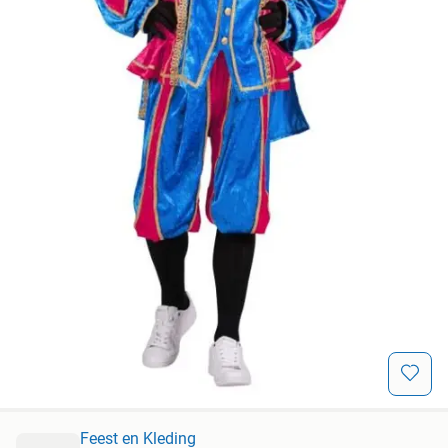
Feest en Kleding