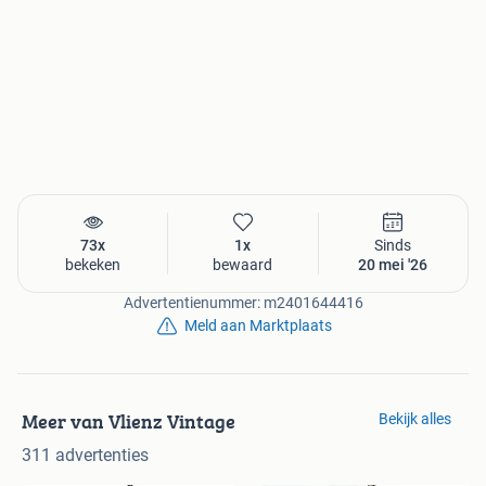
73x
1x
Sinds
bekeken
bewaard
20 mei '26
Advertentienummer: m2401644416
Meld aan Marktplaats
Meer van Vlienz Vintage
Bekijk alles
311 advertenties