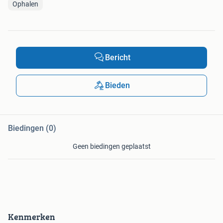
Ophalen
Bericht
Bieden
Biedingen (0)
Geen biedingen geplaatst
Kenmerken