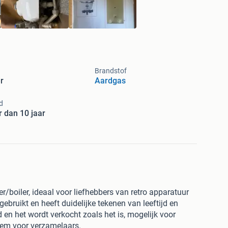
Brandstof
r
Aardgas
jd
 dan 10 jaar
boiler, ideaal voor liefhebbers van retro apparatuur
 gebruikt en heeft duidelijke tekenen van leeftijd en
d en het wordt verkocht zoals het is, mogelijk voor
item voor verzamelaars.