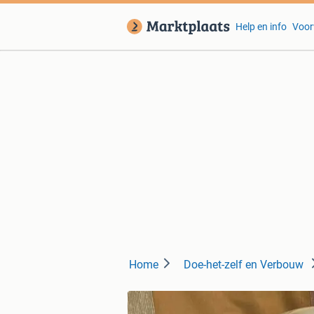
Help en info
Voor
Home
Doe-het-zelf en Verbouw