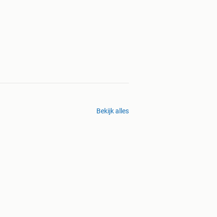
Bekijk alles