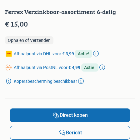
Ferrex Verzinkboor-assortiment 6-delig
€ 15,00
Ophalen of Verzenden
Afhaalpunt via DHL voor
€ 3,99
Actie!
Afhaalpunt via PostNL voor
€ 4,99
Actie!
Kopersbescherming beschikbaar
Direct kopen
Bericht