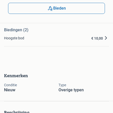
Bieden
Biedingen (2)
Hoogste bod
€ 10,00
Kenmerken
Conditie
Type
Nieuw
Overige typen
Beschrijving