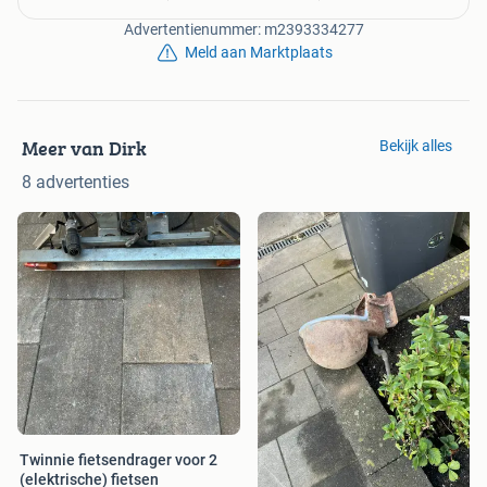
Advertentienummer: m2393334277
Meld aan Marktplaats
Meer van Dirk
Bekijk alles
8 advertenties
Twinnie fietsendrager voor 2
(elektrische) fietsen