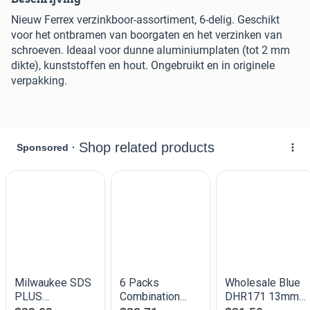
Nieuw Ferrex verzinkboor-assortiment, 6-delig. Geschikt
voor het ontbramen van boorgaten en het verzinken van
schroeven. Ideaal voor dunne aluminiumplaten (tot 2 mm
dikte), kunststoffen en hout. Ongebruikt en in originele
verpakking.