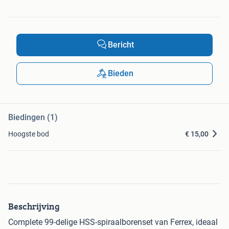
Bericht
Bieden
Biedingen (1)
Hoogste bod
€ 15,00
Beschrijving
Complete 99-delige HSS-spiraalborenset van Ferrex, ideaal