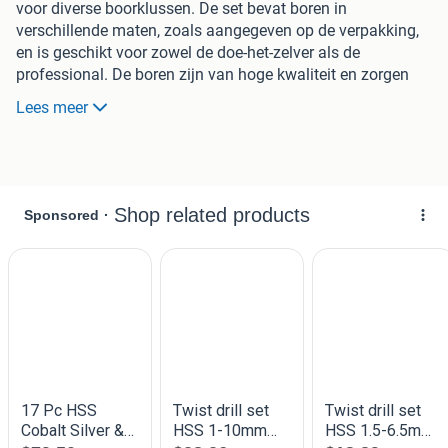
voor diverse boorklussen. De set bevat boren in
verschillende maten, zoals aangegeven op de verpakking,
en is geschikt voor zowel de doe-het-zelver als de
professional. De boren zijn van hoge kwaliteit en zorgen
voor nauwkeurige resultaten. Perfect voor metaal, hout en
Lees meer
kunststof.