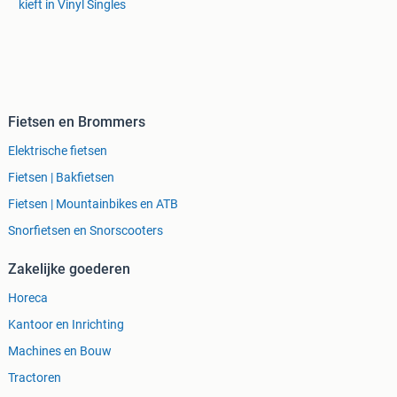
kieft in Vinyl Singles
Fietsen en Brommers
Elektrische fietsen
Fietsen | Bakfietsen
Fietsen | Mountainbikes en ATB
Snorfietsen en Snorscooters
Zakelijke goederen
Horeca
Kantoor en Inrichting
Machines en Bouw
Tractoren