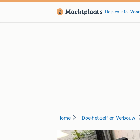
Help en info
Voor
Home
Doe-het-zelf en Verbouw