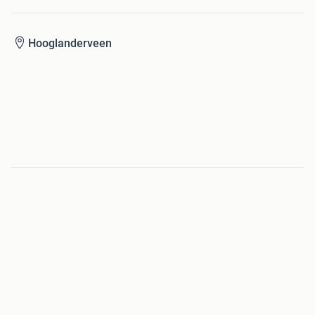
Hooglanderveen