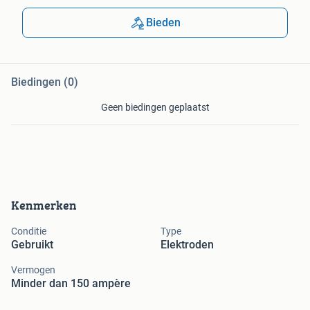
Bieden
Biedingen (0)
Geen biedingen geplaatst
Kenmerken
Conditie
Type
Gebruikt
Elektroden
Vermogen
Minder dan 150 ampère