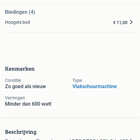
Biedingen (4)
Hoogste bod
€ 11,00
Kenmerken
Conditie
Type
Zo goed als nieuw
Vlakschuurmachine
Vermogen
Minder dan 600 watt
Beschrijving