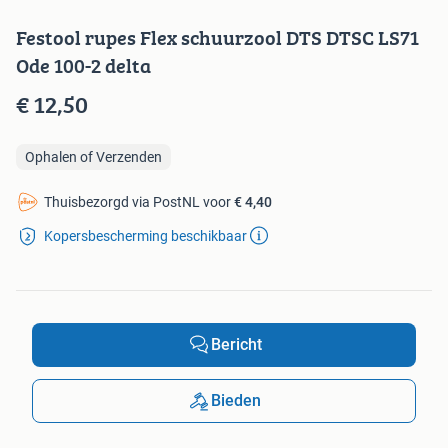
Festool rupes Flex schuurzool DTS DTSC LS71
Ode 100-2 delta
€ 12,50
Ophalen of Verzenden
Thuisbezorgd via PostNL voor
€ 4,40
Kopersbescherming beschikbaar
Bericht
Bieden