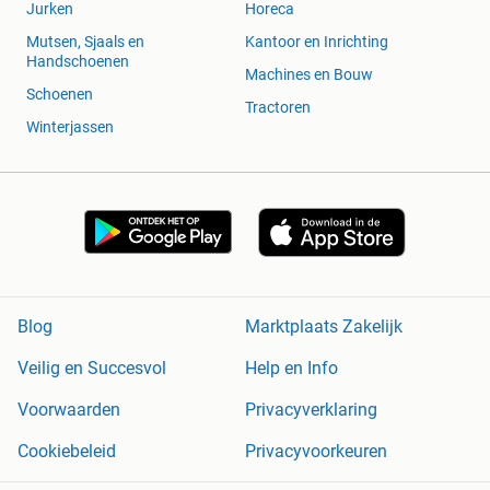
Jurken
Horeca
Mutsen, Sjaals en
Kantoor en Inrichting
Handschoenen
Machines en Bouw
Schoenen
Tractoren
Winterjassen
Blog
Marktplaats Zakelijk
Veilig en Succesvol
Help en Info
Voorwaarden
Privacyverklaring
Cookiebeleid
Privacyvoorkeuren