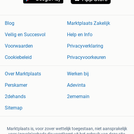
Blog
Marktplaats Zakelijk
Veilig en Succesvol
Help en Info
Voorwaarden
Privacyverklaring
Cookiebeleid
Privacyvoorkeuren
Over Marktplaats
Werken bij
Perskamer
Adevinta
2dehands
2ememain
Sitemap
Marktplaats is, voor zover wettelijk toegestaan, niet aansprakelijk