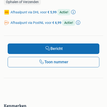
Ophalen of Verzenden
Afhaalpunt via DHL voor
€ 5,99
Actie!
Afhaalpunt via PostNL voor
€ 6,99
Actie!
Bericht
Toon nummer
Kenmerken