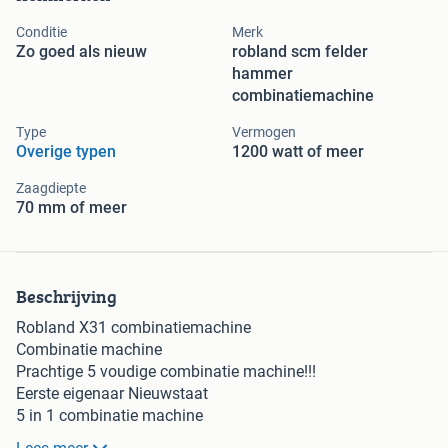
Conditie
Merk
Zo goed als nieuw
robland scm felder
hammer
combinatiemachine
Type
Vermogen
Overige typen
1200 watt of meer
Zaagdiepte
70 mm of meer
Beschrijving
Robland X31 combinatiemachine
Combinatie machine
Prachtige 5 voudige combinatie machine!!!
Eerste eigenaar Nieuwstaat
5 in 1 combinatie machine
Zagen 45 gr