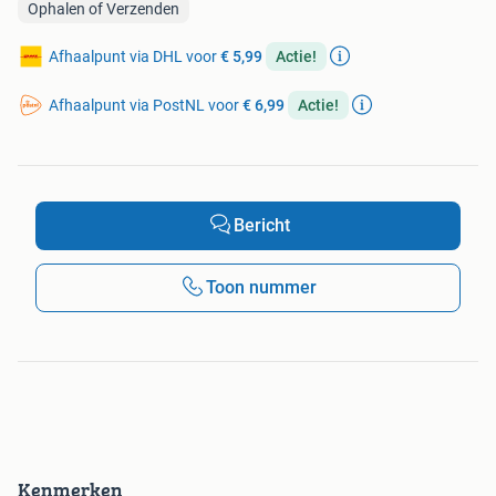
Ophalen of Verzenden
Afhaalpunt via DHL voor
€ 5,99
Actie!
Afhaalpunt via PostNL voor
€ 6,99
Actie!
Bericht
Toon nummer
Kenmerken