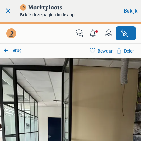
Bekijk
Bekijk deze pagina in de app
Terug
Bewaar
Delen