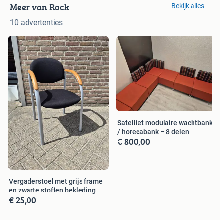
Meer van Rock
Bekijk alles
10 advertenties
Satelliet modulaire wachtbank
/ horecabank – 8 delen
€ 800,00
Vergaderstoel met grijs frame
en zwarte stoffen bekleding
€ 25,00