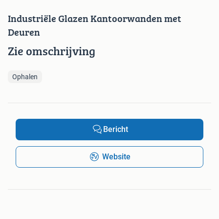
Industriële Glazen Kantoorwanden met
Deuren
Zie omschrijving
Ophalen
Bericht
Website