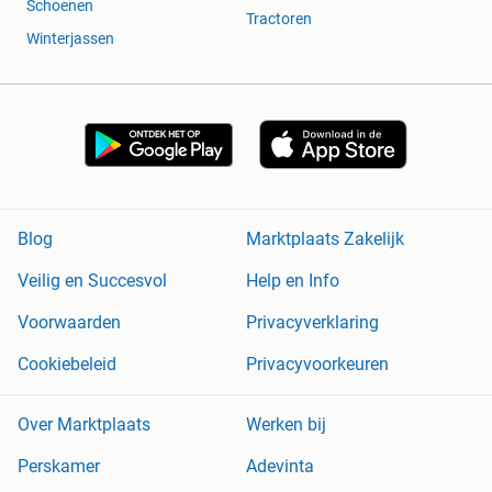
Schoenen
Tractoren
Winterjassen
Blog
Marktplaats Zakelijk
Veilig en Succesvol
Help en Info
Voorwaarden
Privacyverklaring
Cookiebeleid
Privacyvoorkeuren
Over Marktplaats
Werken bij
Perskamer
Adevinta