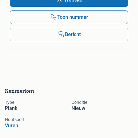
Toon nummer
Bericht
Kenmerken
Type
Conditie
Plank
Nieuw
Houtsoort
Vuren