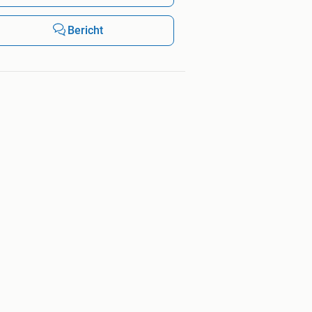
Bericht