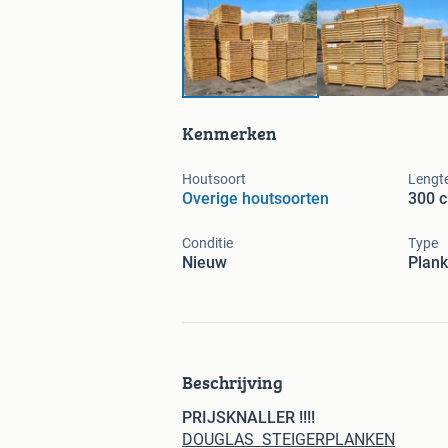
Kenmerken
Houtsoort
Lengt
Overige houtsoorten
300 
Conditie
Type
Nieuw
Plank
Beschrijving
PRIJSKNALLER !!!!
DOUGLAS STEIGERPLANKEN