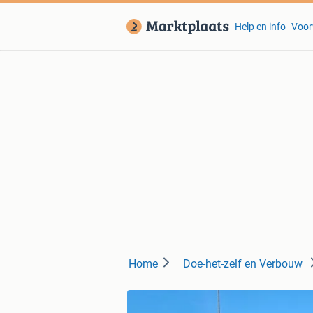
Help en info
Voor
Home
Doe-het-zelf en Verbouw