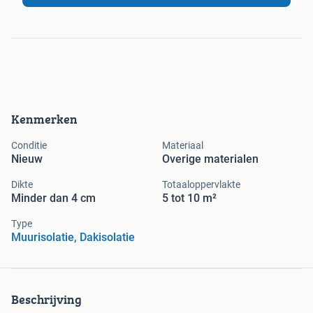
Kenmerken
Conditie
Materiaal
Nieuw
Overige materialen
Dikte
Totaaloppervlakte
Minder dan 4 cm
5 tot 10 m²
Type
Muurisolatie, Dakisolatie
Beschrijving