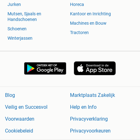
Jurken
Horeca
Mutsen, Sjaals en
Kantoor en Inrichting
Handschoenen
Machines en Bouw
Schoenen
Tractoren
Winterjassen
Blog
Marktplaats Zakelijk
Veilig en Succesvol
Help en Info
Voorwaarden
Privacyverklaring
Cookiebeleid
Privacyvoorkeuren