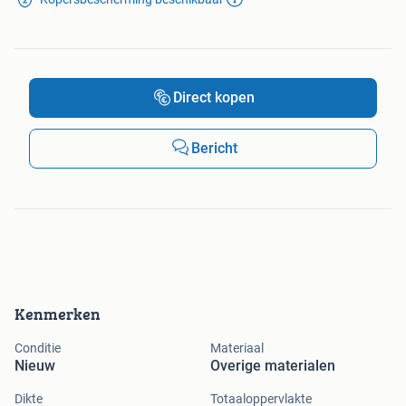
Direct kopen
Bericht
Kenmerken
Conditie
Materiaal
Nieuw
Overige materialen
Dikte
Totaaloppervlakte