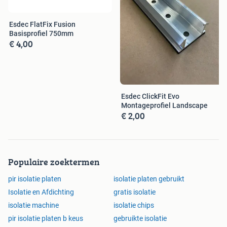
Esdec FlatFix Fusion
Basisprofiel 750mm
€ 4,00
Esdec ClickFit Evo
Montageprofiel Landscape
€ 2,00
Populaire zoektermen
pir isolatie platen
isolatie platen gebruikt
Isolatie en Afdichting
gratis isolatie
isolatie machine
isolatie chips
pir isolatie platen b keus
gebruikte isolatie