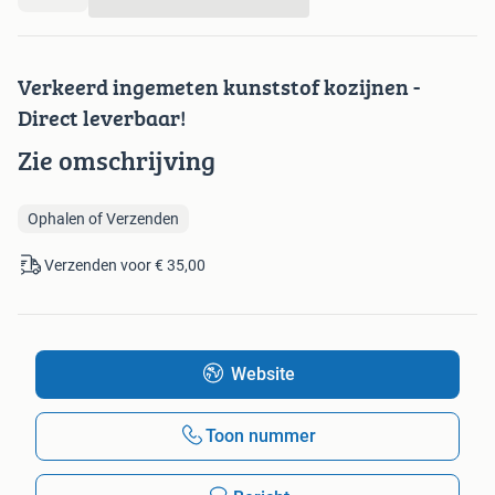
...
Verkeerd ingemeten kunststof kozijnen -
Direct leverbaar!
Zie omschrijving
Ophalen of Verzenden
Verzenden voor € 35,00
Website
Toon nummer