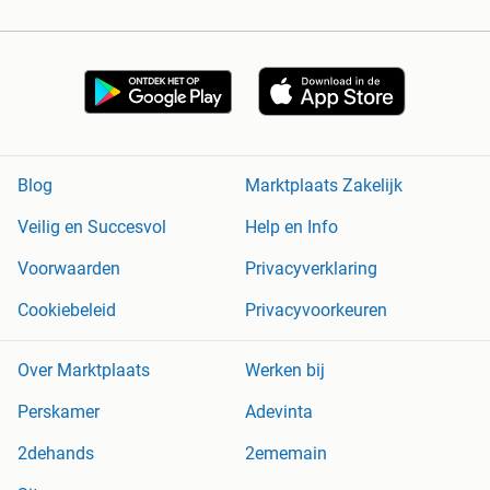
Blog
Marktplaats Zakelijk
Veilig en Succesvol
Help en Info
Voorwaarden
Privacyverklaring
Cookiebeleid
Privacyvoorkeuren
Over Marktplaats
Werken bij
Perskamer
Adevinta
2dehands
2ememain