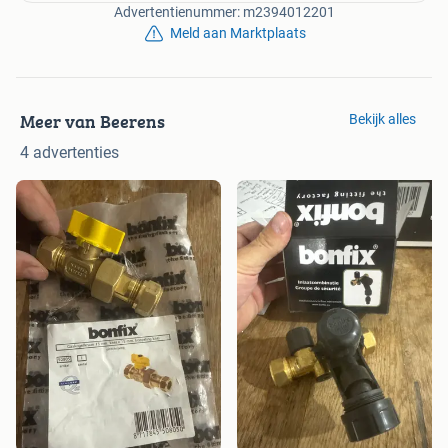
Advertentienummer: m2394012201
Meld aan Marktplaats
Meer van Beerens
Bekijk alles
4 advertenties