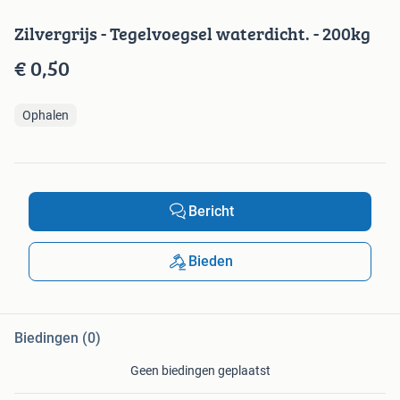
Zilvergrijs - Tegelvoegsel waterdicht. - 200kg
€ 0,50
Ophalen
Bericht
Bieden
Biedingen (0)
Geen biedingen geplaatst