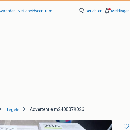
waarden
Veiligheidscentrum
Berichten
Meldingen
Advertentie m2408379026
Tegels