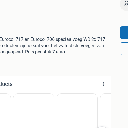
Eurocol 717 en Eurocol 706 speciaalvoeg WD.2x 717
roducten zijn ideaal voor het waterdicht voegen van
ongeopend. Prijs per stuk 7 euro.