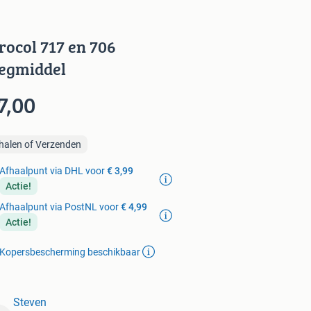
rocol 717 en 706
egmiddel
7,00
halen of Verzenden
Afhaalpunt via DHL voor
€ 3,99
Actie!
Afhaalpunt via PostNL voor
€ 4,99
Actie!
Kopersbescherming beschikbaar
Steven