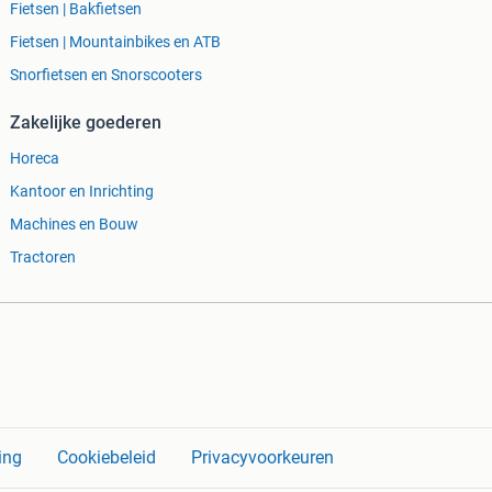
Fietsen | Bakfietsen
Fietsen | Mountainbikes en ATB
Snorfietsen en Snorscooters
Zakelijke goederen
Horeca
Kantoor en Inrichting
Machines en Bouw
Tractoren
ing
Cookiebeleid
Privacyvoorkeuren