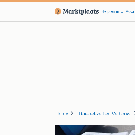
Help en info
Voor
Home
Doe-het-zelf en Verbouw