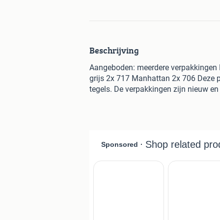
Beschrijving
Aangeboden: meerdere verpakkingen 
grijs 2x 717 Manhattan 2x 706 Deze p
tegels. De verpakkingen zijn nieuw en 