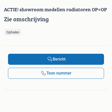
ACTIE! showroom modellen radiatoren OP=OP
Zie omschrijving
Ophalen
Bericht
Toon nummer