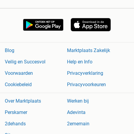
Blog
Marktplaats Zakelijk
Veilig en Succesvol
Help en Info
Voorwaarden
Privacyverklaring
Cookiebeleid
Privacyvoorkeuren
Over Marktplaats
Werken bij
Perskamer
Adevinta
2dehands
2ememain