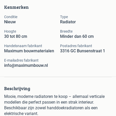
Kenmerken
Conditie
Type
Nieuw
Radiator
Hoogte
Breedte
30 tot 80 cm
Minder dan 60 cm
Handelsnaam fabrikant
Postadres fabrikant
Maximum bouwmaterialen
3316 GC Bunsenstraat 1
E-mailadres fabrikant
info@maximumbouw.nl
Beschrijving
Mooie, moderne radiatoren te koop – allemaal verticale
modellen die perfect passen in een strak interieur.
Beschikbaar zijn zowel handdoekradiatoren als een
elektrische variant.