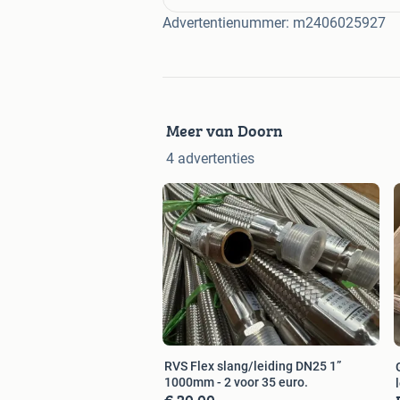
Advertentienummer: m2406025927
Meer van Doorn
4 advertenties
RVS Flex slang/leiding DN25 1”
1000mm - 2 voor 35 euro.