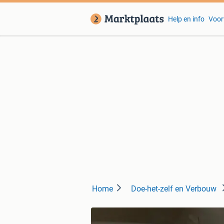
Help en info
Voor
Home
Doe-het-zelf en Verbouw