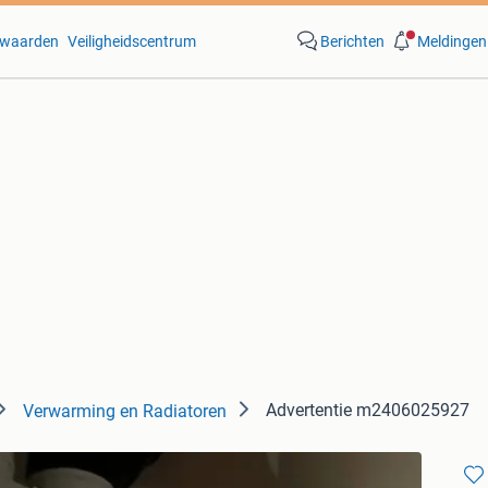
waarden
Veiligheidscentrum
Berichten
Meldingen
Advertentie m2406025927
Verwarming en Radiatoren