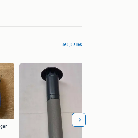
Bekijk alles
ngen