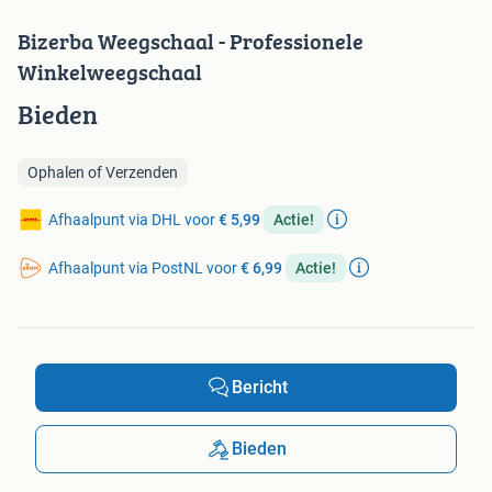
Bizerba Weegschaal - Professionele
Winkelweegschaal
Bieden
Ophalen of Verzenden
Afhaalpunt via DHL voor
€ 5,99
Actie!
Afhaalpunt via PostNL voor
€ 6,99
Actie!
Bericht
Bieden