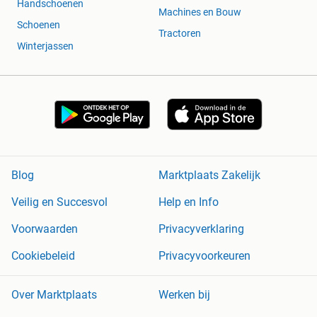
Handschoenen
Machines en Bouw
Schoenen
Tractoren
Winterjassen
Blog
Marktplaats Zakelijk
Veilig en Succesvol
Help en Info
Voorwaarden
Privacyverklaring
Cookiebeleid
Privacyvoorkeuren
Over Marktplaats
Werken bij