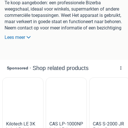
Te koop aangeboden: een professionele Bizerba
weegschaal, ideaal voor winkels, supermarkten of andere
commerciële toepassingen. Weet Het apparaat is gebruikt,
maar verkeert in goede staat en functioneert naar behoren.
Neem contact op voor meer informatie of een bezichtiging
in Breda.
Lees meer