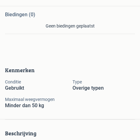
Biedingen (0)
Geen biedingen geplaatst
Kenmerken
Conditie
Type
Gebruikt
Overige typen
Maximaal weegvermogen
Minder dan 50 kg
Beschrijving