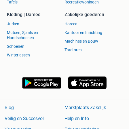
Tafels
Recreatiewoningen
Kleding | Dames
Zakelijke goederen
Jurken
Horeca
Mutsen, Sjaals en
Kantoor en Inrichting
Handschoenen
Machines en Bouw
Schoenen
Tractoren
Winterjassen
Blog
Marktplaats Zakelijk
Veilig en Succesvol
Help en Info