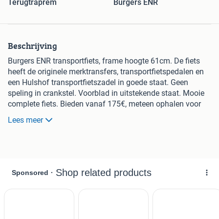
Terugtraprem
Burgers ENR
Beschrijving
Burgers ENR transportfiets, frame hoogte 61cm. De fiets
heeft de originele merktransfers, transportfietspedalen en
een Hulshof transportfietszadel in goede staat. Geen
speling in crankstel. Voorblad in uitstekende staat. Mooie
complete fiets. Bieden vanaf 175€, meteen ophalen voor
250€.
Lees meer