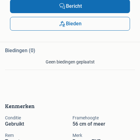
Bericht
Bieden
Biedingen (0)
Geen biedingen geplaatst
Kenmerken
Conditie
Framehoogte
Gebruikt
56 cm of meer
Rem
Merk