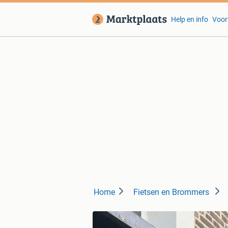
Help en info
Voor
Home
Fietsen en Brommers