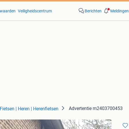
waarden
Veiligheidscentrum
Berichten
Meldingen
Advertentie m2403700453
Fietsen | Heren | Herenfietsen