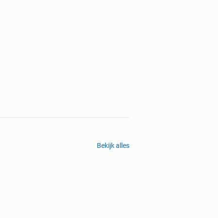
Bekijk alles