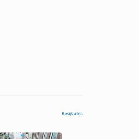
Bekijk alles