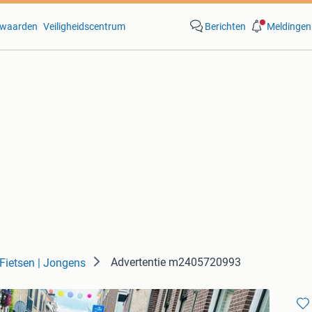
waarden
Veiligheidscentrum
Berichten
Meldingen
Advertentie m2405720993
Fietsen | Jongens