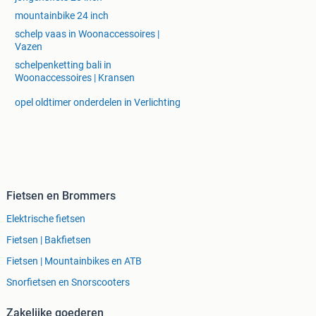
mountainbike 24 inch
schelp vaas in Woonaccessoires |
Vazen
schelpenketting bali in
Woonaccessoires | Kransen
opel oldtimer onderdelen in Verlichting
Fietsen en Brommers
Elektrische fietsen
Fietsen | Bakfietsen
Fietsen | Mountainbikes en ATB
Snorfietsen en Snorscooters
Zakelijke goederen