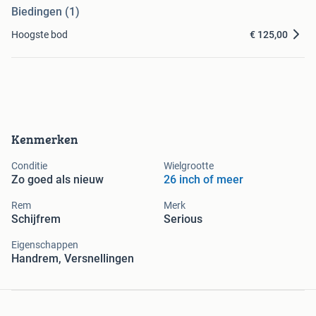
Biedingen (1)
Hoogste bod
€ 125,00
Kenmerken
Conditie
Wielgrootte
Zo goed als nieuw
26 inch of meer
Rem
Merk
Schijfrem
Serious
Eigenschappen
Handrem, Versnellingen