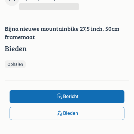
...
Bijna nieuwe mountainbike 27,5 inch, 50cm
framemaat
Bieden
Ophalen
Bericht
Bieden