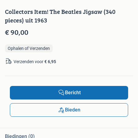
Collectors Item! The Beatles Jigsaw (340
pieces) uit 1963
€ 90,00
Ophalen of Verzenden
Verzenden voor
€ 6,95
Bericht
Bieden
Biedingen (0)