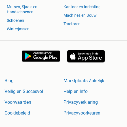
Mutsen, Sjaals en
Kantoor en Inrichting
Handschoenen
Machines en Bouw
Schoenen
Tractoren
Winterjassen
Blog
Marktplaats Zakelijk
Veilig en Succesvol
Help en Info
Voorwaarden
Privacyverklaring
Cookiebeleid
Privacyvoorkeuren