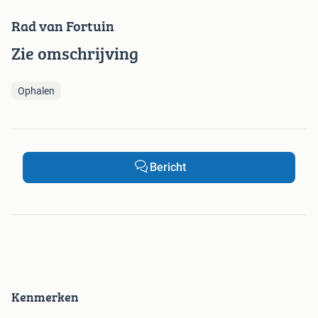
Rad van Fortuin
Zie omschrijving
Ophalen
Bericht
Kenmerken