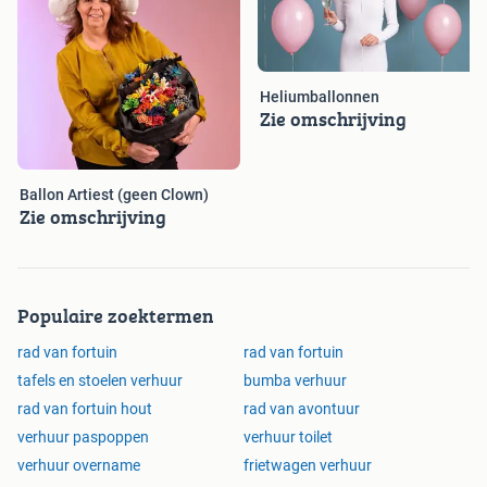
Heliumballonnen
Zie omschrijving
Ballon Artiest (geen Clown)
Zie omschrijving
Populaire zoektermen
rad van fortuin
rad van fortuin
tafels en stoelen verhuur
bumba verhuur
rad van fortuin hout
rad van avontuur
verhuur paspoppen
verhuur toilet
verhuur overname
frietwagen verhuur