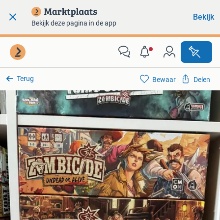
Bekijk
Bekijk deze pagina in de app
Terug
Bewaar
Delen