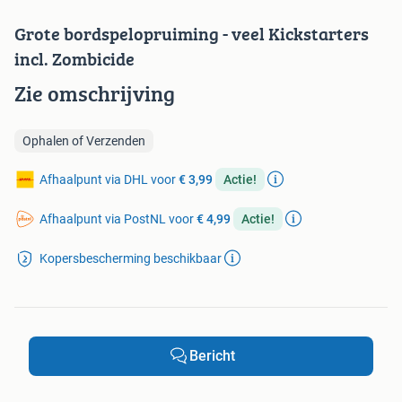
Grote bordspelopruiming - veel Kickstarters
incl. Zombicide
Zie omschrijving
Ophalen of Verzenden
Afhaalpunt via DHL voor
€ 3,99
Actie!
Afhaalpunt via PostNL voor
€ 4,99
Actie!
Kopersbescherming beschikbaar
Bericht