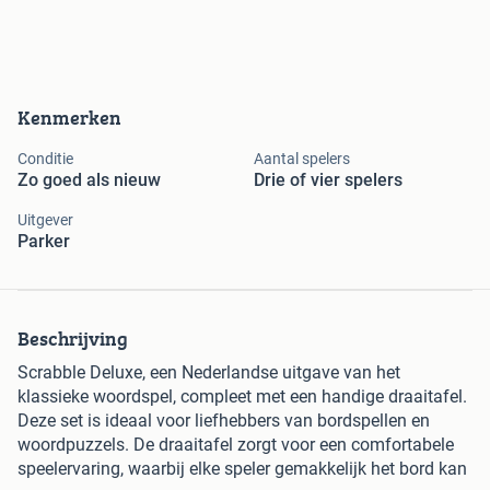
Kenmerken
Conditie
Aantal spelers
Zo goed als nieuw
Drie of vier spelers
Uitgever
Parker
Beschrijving
Scrabble Deluxe, een Nederlandse uitgave van het
klassieke woordspel, compleet met een handige draaitafel.
Deze set is ideaal voor liefhebbers van bordspellen en
woordpuzzels. De draaitafel zorgt voor een comfortabele
speelervaring, waarbij elke speler gemakkelijk het bord kan