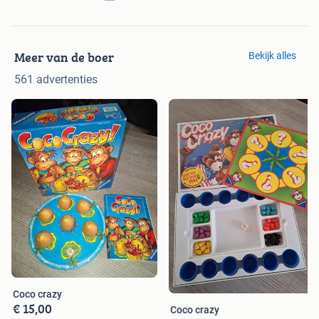
Meer van de boer
Bekijk alles
561 advertenties
Coco crazy
€ 15,00
Coco crazy