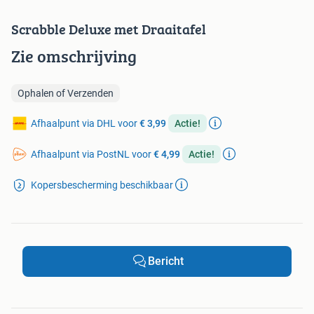
Scrabble Deluxe met Draaitafel
Zie omschrijving
Ophalen of Verzenden
Afhaalpunt via DHL voor
€ 3,99
Actie!
Afhaalpunt via PostNL voor
€ 4,99
Actie!
Kopersbescherming beschikbaar
Bericht