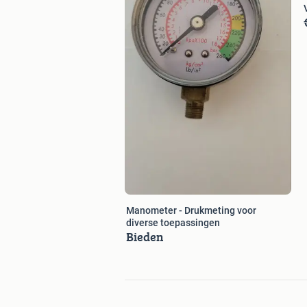
Manometer - Drukmeting voor
diverse toepassingen
Bieden