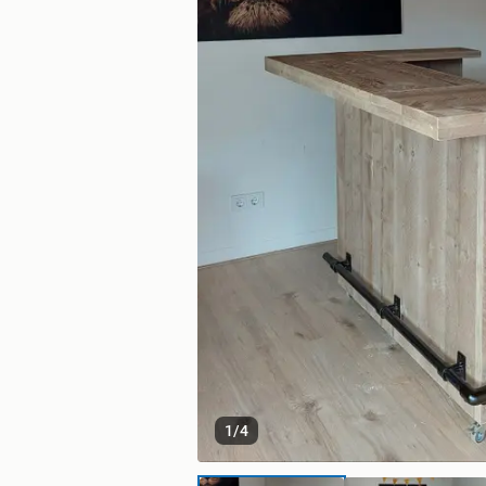
1
/
4