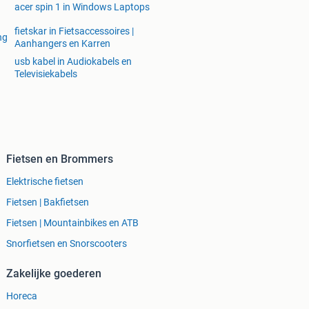
acer spin 1 in Windows Laptops
fietskar in Fietsaccessoires |
ng
Aanhangers en Karren
usb kabel in Audiokabels en
Televisiekabels
Fietsen en Brommers
Elektrische fietsen
Fietsen | Bakfietsen
Fietsen | Mountainbikes en ATB
Snorfietsen en Snorscooters
Zakelijke goederen
Horeca