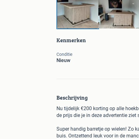
Kenmerken
Conditie
Nieuw
Beschrijving
Nu tijdelijk €200 korting op alle hoek
de prijs die je in deze advertentie ziet
Super handig barretje op wielen! Zo ka
buis. Ontzettend leuk voor in de manca