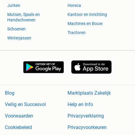
Jurken
Horeca
Mutsen, Sjaals en
Kantoor en Inrichting
Handschoenen
Machines en Bouw
Schoenen
Tractoren
Winterjassen
Blog
Marktplaats Zakelijk
Veilig en Succesvol
Help en Info
Voorwaarden
Privacyverklaring
Cookiebeleid
Privacyvoorkeuren