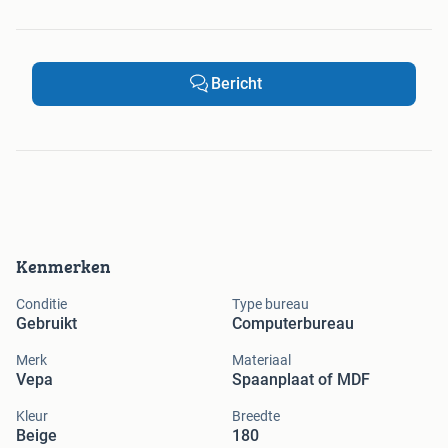
Bericht
Kenmerken
Conditie
Type bureau
Gebruikt
Computerbureau
Merk
Materiaal
Vepa
Spaanplaat of MDF
Kleur
Breedte
Beige
180