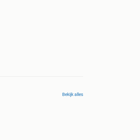
Bekijk alles