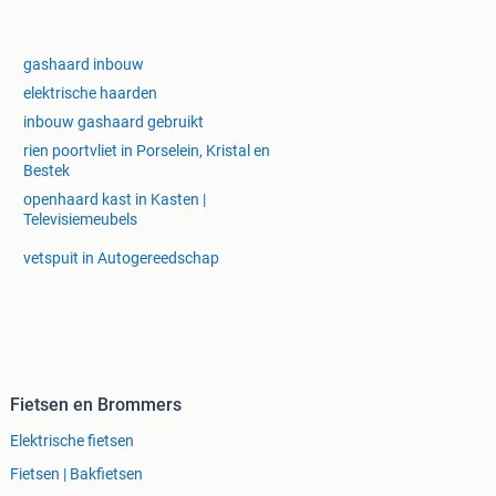
gashaard inbouw
elektrische haarden
inbouw gashaard gebruikt
rien poortvliet in Porselein, Kristal en
Bestek
openhaard kast in Kasten |
Televisiemeubels
vetspuit in Autogereedschap
Fietsen en Brommers
Elektrische fietsen
Fietsen | Bakfietsen