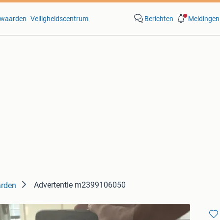
waarden
Veiligheidscentrum
Berichten
Meldingen
Advertentie m2399106050
rden