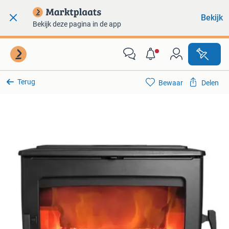
Bekijk
Bekijk deze pagina in de app
Terug
Bewaar
Delen