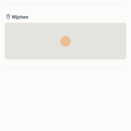
Wijchen