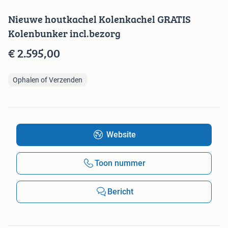
Nieuwe houtkachel Kolenkachel GRATIS
Kolenbunker incl.bezorg
€ 2.595,00
Ophalen of Verzenden
Website
Toon nummer
Bericht