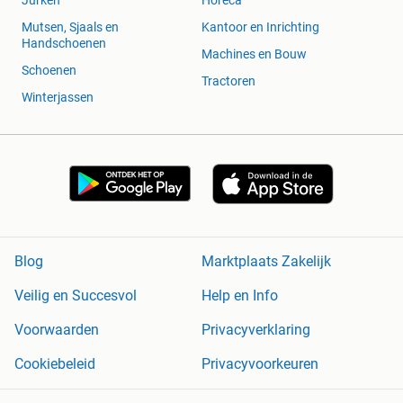
Mutsen, Sjaals en
Kantoor en Inrichting
Handschoenen
Machines en Bouw
Schoenen
Tractoren
Winterjassen
Blog
Marktplaats Zakelijk
Veilig en Succesvol
Help en Info
Voorwaarden
Privacyverklaring
Cookiebeleid
Privacyvoorkeuren