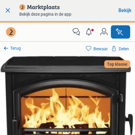
Bekijk
Bekijk deze pagina in de app
Terug
Bewaar
Delen
Top klasse