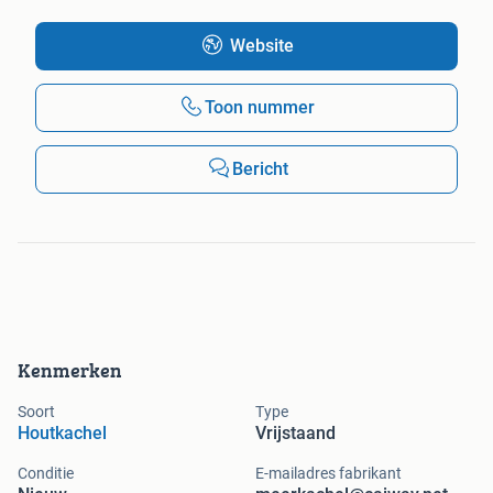
Website
Toon nummer
Bericht
Kenmerken
Soort
Type
Houtkachel
Vrijstaand
Conditie
E-mailadres fabrikant