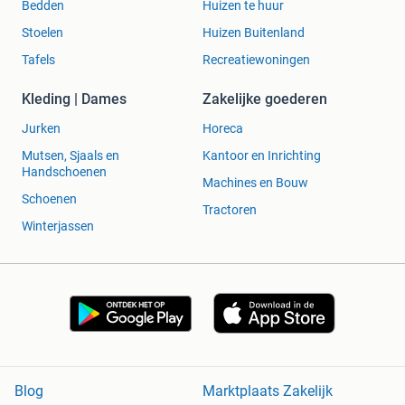
Bedden
Huizen te huur
Stoelen
Huizen Buitenland
Tafels
Recreatiewoningen
Kleding | Dames
Zakelijke goederen
Jurken
Horeca
Mutsen, Sjaals en
Kantoor en Inrichting
Handschoenen
Machines en Bouw
Schoenen
Tractoren
Winterjassen
Blog
Marktplaats Zakelijk