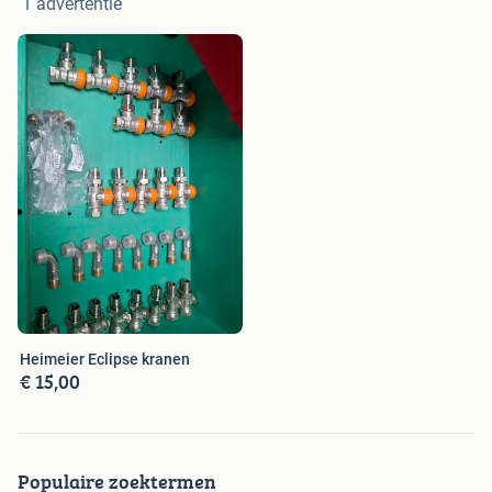
1 advertentie
Heimeier Eclipse kranen
€ 15,00
Populaire zoektermen