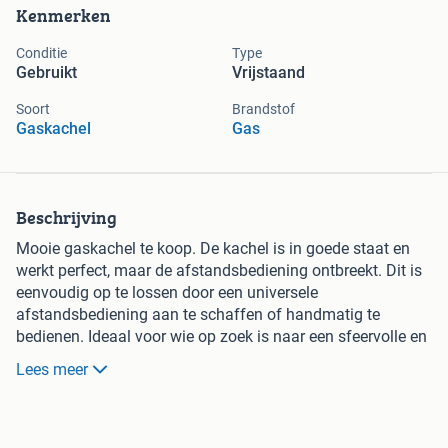
Kenmerken
Conditie
Type
Gebruikt
Vrijstaand
Soort
Brandstof
Gaskachel
Gas
Beschrijving
Mooie gaskachel te koop. De kachel is in goede staat en
werkt perfect, maar de afstandsbediening ontbreekt. Dit is
eenvoudig op te lossen door een universele
afstandsbediening aan te schaffen of handmatig te
bedienen. Ideaal voor wie op zoek is naar een sfeervolle en
functionele gaskachel.
Lees meer