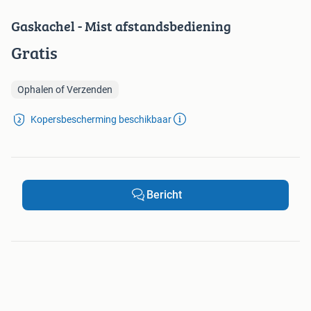
Gaskachel - Mist afstandsbediening
Gratis
Ophalen of Verzenden
Kopersbescherming beschikbaar
Bericht