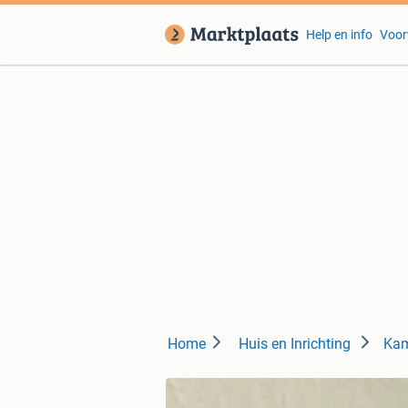
Help en info
Voor
Home
Huis en Inrichting
Kam