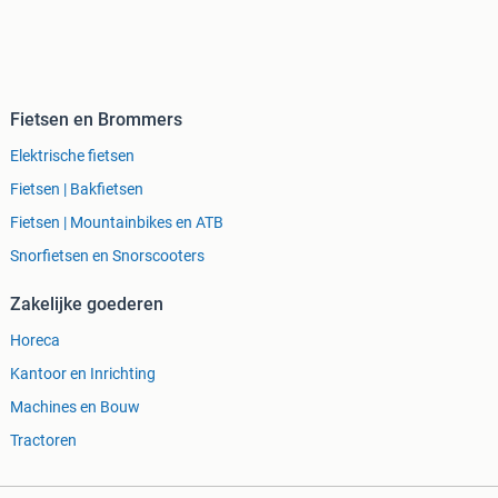
Fietsen en Brommers
Elektrische fietsen
Fietsen | Bakfietsen
Fietsen | Mountainbikes en ATB
Snorfietsen en Snorscooters
Zakelijke goederen
Horeca
Kantoor en Inrichting
Machines en Bouw
Tractoren