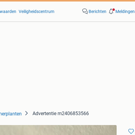
waarden
Veiligheidscentrum
Berichten
Meldingen
Advertentie m2406853566
erplanten