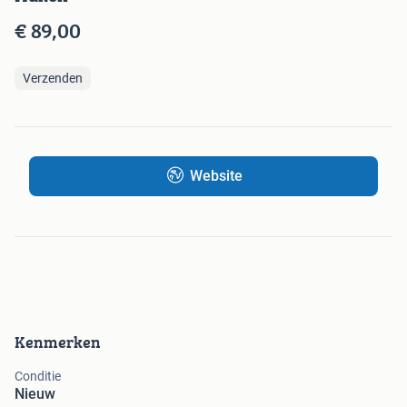
€ 89,00
Verzenden
Website
Kenmerken
Conditie
Nieuw