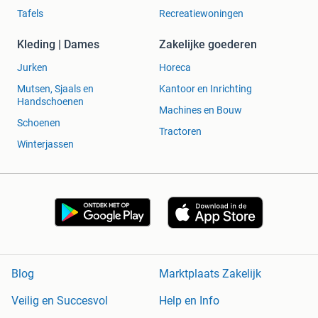
Tafels
Recreatiewoningen
Kleding | Dames
Zakelijke goederen
Jurken
Horeca
Mutsen, Sjaals en
Kantoor en Inrichting
Handschoenen
Machines en Bouw
Schoenen
Tractoren
Winterjassen
Blog
Marktplaats Zakelijk
Veilig en Succesvol
Help en Info